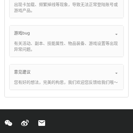
出现卡加载、频繁掉线等现象，导致无法正常登陆账号或
游戏产品。
游戏bug
有关活动、副本、技能属性、物品装备、游戏设置等出现
异常问题。
意见建议
您有好的想法，完美的构思，我们欢迎您反馈给我们哦～