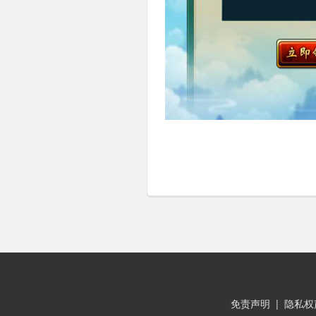
免责声明
|
隐私权