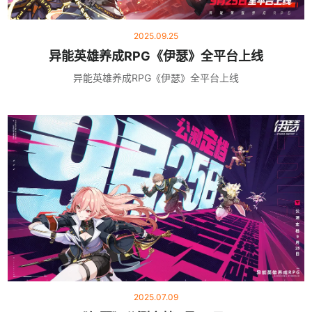
2025.09.25
异能英雄养成RPG《伊瑟》全平台上线
异能英雄养成RPG《伊瑟》全平台上线
2025.07.09