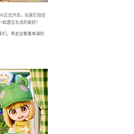
00正式开启，玩家们现在
一起遇见生活的美好！
家们，将走出繁重单调的