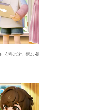
每一次精心设计，都让小镇