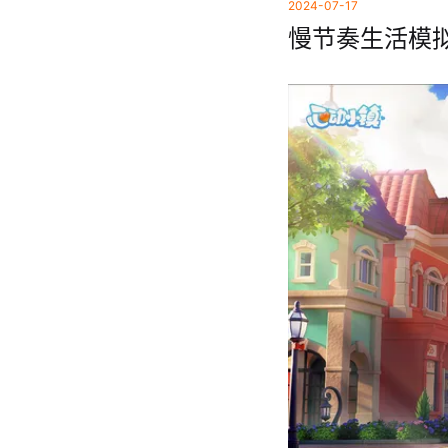
2024-07-17
慢节奏生活模