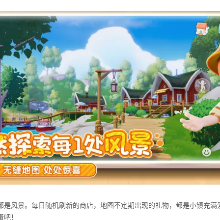
都是风景。每日随机刷新的商店，地图不定期出现的礼物，都是小镇充满
蛋吧！