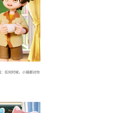
园：任何时候，小镇都对你