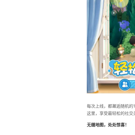
每次上线，都邂逅随机的
这里，享受最轻松的社交
无缝地图，处处惊喜！