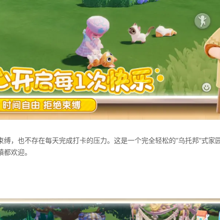
束缚，也不存在每天完成打卡的压力。这是一个完全轻松的“乌托邦”式家
镇都欢迎。