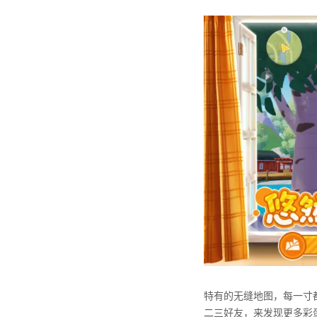
特有的无缝地图，每一寸
⼆三好友，来发现更多彩