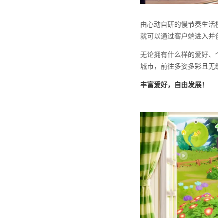
由心动自研的慢节奏生活模
就可以通过客户端进入并
无论拥有什么样的爱好、
城市，前往多姿多彩且无
丰富爱好，自由发展！