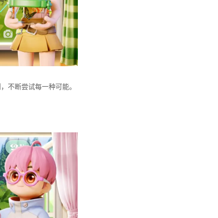
则，不断尝试每一种可能。