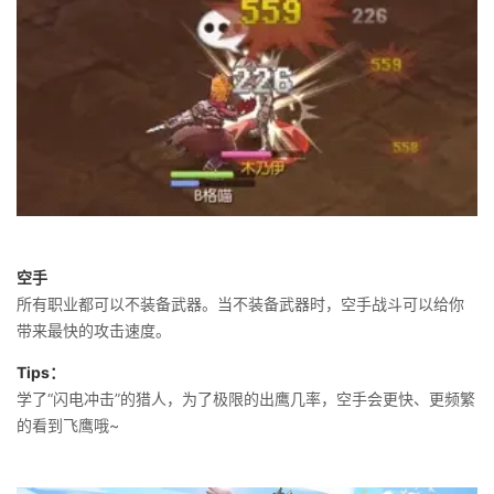
空手
所有职业都可以不装备武器。当不装备武器时，空手战斗可以给你
带来最快的攻击速度。
Tips：
学了“闪电冲击”的猎人，为了极限的出鹰几率，空手会更快、更频繁
的看到飞鹰哦~