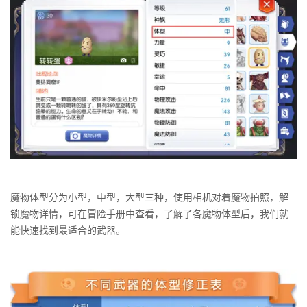
魔物体型分为小型，中型，大型三种，使用相机对着魔物拍照，解
锁魔物详情，可在冒险手册中查看，了解了各魔物体型后，我们就
能快速找到最适合的武器。