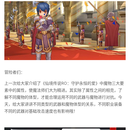
冒险者们：
上一次给大家介绍了《仙境传说RO：守护永恒的爱》中魔物三大要
素中的属性，使魔法师们大为精进。其实除了属性之间的相克，了
解不同魔物的体型，才能合理运用不同的武器与魔物进行对抗。今
天，给大家讲讲不同类型的武器和魔物体型的关系，不同职业装备
不同的武器对基础攻击速度也有影响哦！