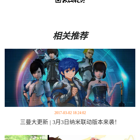
相关推荐
2017-03-02 18:24:02
三曼大更新 | 3月3日纳米联动版本来袭！