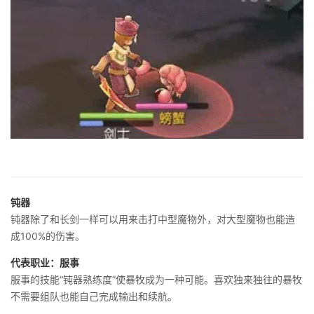
钝器
钝器除了和长剑一样可以用来击打中型魔物外，对大型魔物也能造
成100%的伤害。
代表职业：服事
服事的技能“钝器熟练度”使暴牧成为一种可能。喜欢独来独往的暴牧
不需要组队也能自己完成输出和续航。