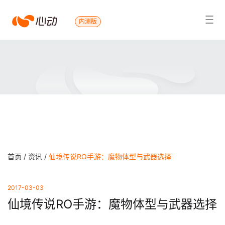
心
内测版
搜索结果
动
首页 /
资讯 /
仙境传说RO手游：魔物体型与武器选择
2017-03-03
仙境传说RO手游：魔物体型与武器选择