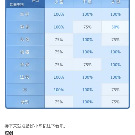
接下来就准备好小笔记往下看吧：
短剑