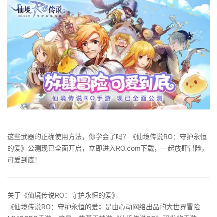
这些武器的正确使用方法，你学会了吗？《仙境传说RO：守护永恒
的爱》公测现已全面开启，立即进入RO.com下载，一起放肆冒险，
可爱到底！
关于《仙境传说RO：守护永恒的爱》
《仙境传说RO：守护永恒的爱》是由心动网络出品的大世界冒险