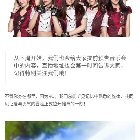
从下周开始，我们也会给大家提前预告音乐会
中的内容，直播地址也会第一时间告诉大家，
记得特别关注我们哦！
不管你身在哪里，因为RO，我们总能听见记忆中熟悉的旋律，共同
见证爱与勇气的冒险正式拉开帷幕的一刻！