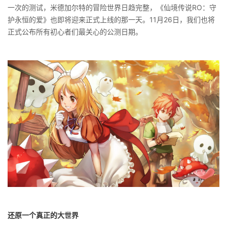
一次的测试，米德加尔特的冒险世界日趋完整，《仙境传说RO：守
护永恒的爱》也即将迎来正式上线的那一天。11月26日，我们也将
正式公布所有初心者们最关心的公测日期。
还原一个真正的大世界