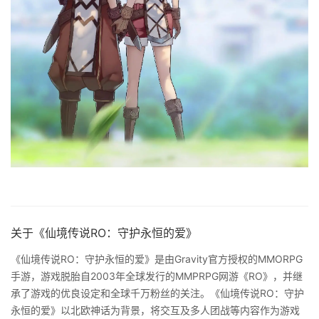
关于《仙境传说RO：守护永恒的爱》
《仙境传说RO：守护永恒的爱》是由Gravity官方授权的MMORPG
手游，游戏脱胎自2003年全球发行的MMPRPG网游《RO》，并继
承了游戏的优良设定和全球千万粉丝的关注。《仙境传说RO：守护
永恒的爱》以北欧神话为背景，将交互及多人团战等内容作为游戏