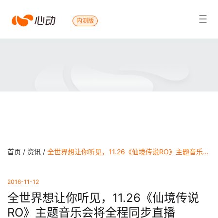
心
内测版
搜索结果
动
首页 /
资讯 /
全世界想让你听见，11.26《仙境传说RO》主题音乐会将全程同步直播
2016-11-12
全世界想让你听见，11.26《仙境传说
RO》主题音乐会将全程同步直播