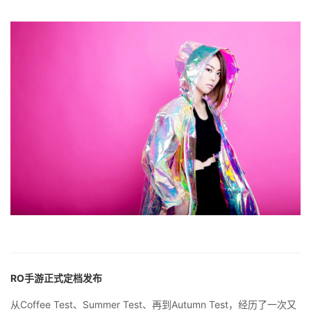
RO手游正式定档发布
从Coffee Test、Summer Test、再到Autumn Test，经历了一次又