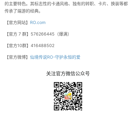
的主要特色。其标志性的卡通风格、独有的转职、卡片、换装等都
传承了端游的经典。
【官方网站】
RO.com
【官方 7 群】576266445（爆满）
【官方10群】416488502
【官方微博】
仙境传说RO-守护永恒的爱
关注官方微信公众号