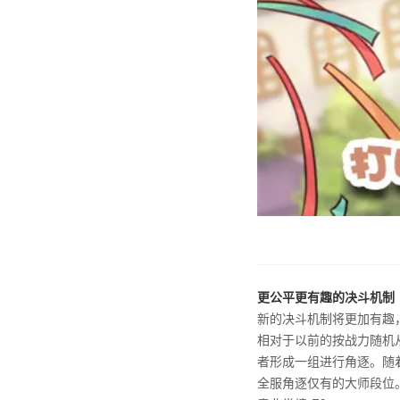
更公平更有趣的决斗机制
新的决斗机制将更加有趣
相对于以前的按战力随机
者形成一组进行角逐。随
全服角逐仅有的大师段位