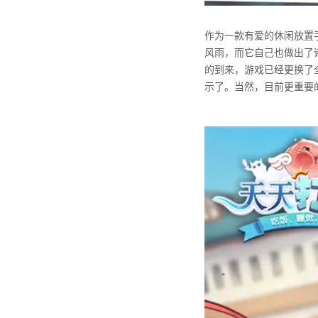
作为一款有爱的休闲放置
风雨，而它自己也做出了
的到来，游戏已经更换了
示了。当然，目前更重要