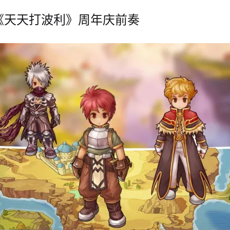
《天天打波利》周年庆前奏