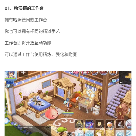
01
、哈沃德的工作台
拥有哈沃德同款工作台
你也可以拥有相同的精湛手艺
工作台即将开放互动功能
可以通过工作台使用精炼、强化和附魔