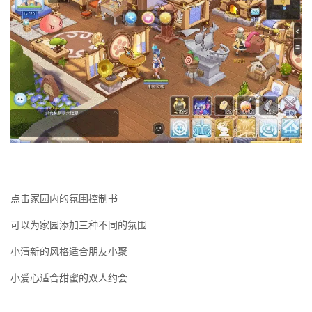
点击家园内的氛围控制书
可以为家园添加三种不同的氛围
小清新的风格适合朋友小聚
小爱心适合甜蜜的双人约会