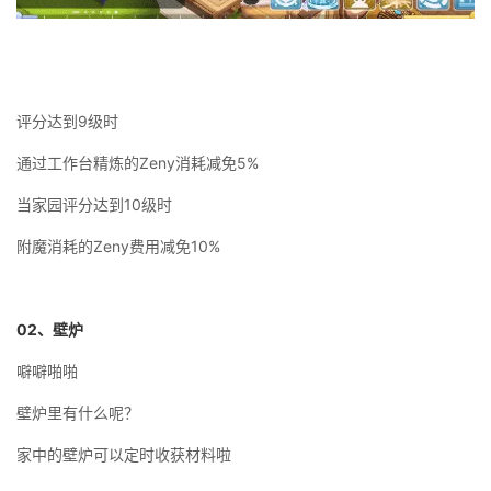
评分达到9级时
通过工作台精炼的Zeny消耗减免5%
当家园评分达到10级时
附魔消耗的Zeny费用减免10%
02
、壁炉
噼噼啪啪
壁炉里有什么呢？
家中的壁炉可以定时收获材料啦