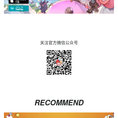
关注官方微信公众号
RECOMMEND