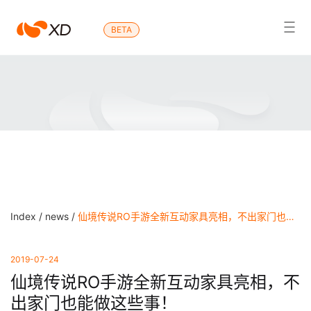
心
BETA
Search Result
动
Index /
news /
仙境传说RO手游全新互动家具亮相，不出家门也能做这些事！
2019-07-24
仙境传说RO手游全新互动家具亮相，不
出家门也能做这些事！