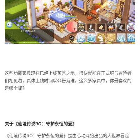
这些功能家具现在已经上线预言之地，很快就能在正式服与冒险者
们相见啦，具体上线时间以公告为准。这么多家具中，你最喜欢的
是哪个呢？
关于《仙境传说RO
：守护永恒的爱》
《仙境传说RO：守护永恒的爱》是由心动网络出品的大世界冒险