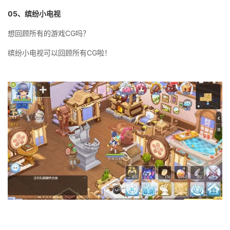
05
、缤纷小电视
想回顾所有的游戏CG吗？
缤纷小电视可以回顾所有CG啦！