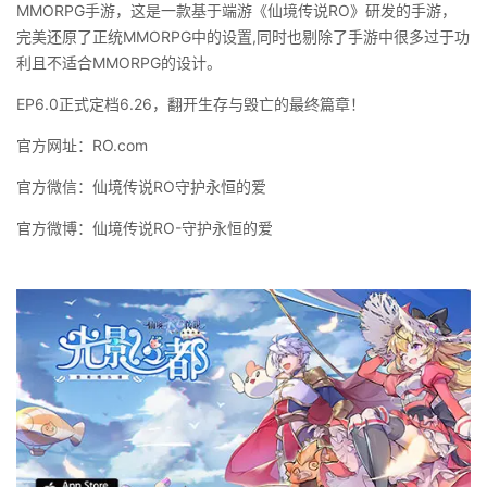
MMORPG手游，这是一款基于端游《仙境传说RO》研发的手游，
完美还原了正统MMORPG中的设置,同时也剔除了手游中很多过于功
利且不适合MMORPG的设计。
EP6.0正式定档6.26，翻开生存与毁亡的最终篇章！
官方网址：RO.com
官方微信：仙境传说RO守护永恒的爱
官方微博：仙境传说RO-守护永恒的爱