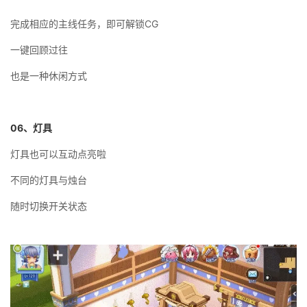
完成相应的主线任务，即可解锁CG
一键回顾过往
也是一种休闲方式
06
、灯具
灯具也可以互动点亮啦
不同的灯具与烛台
随时切换开关状态