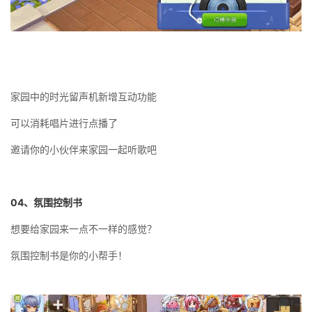
家园中的时光留声机新增互动功能
可以消耗唱片进行点播了
邀请你的小伙伴来家园一起听歌吧
04
、氛围控制书
想要给家园来一点不一样的感觉？
氛围控制书是你的小帮手！