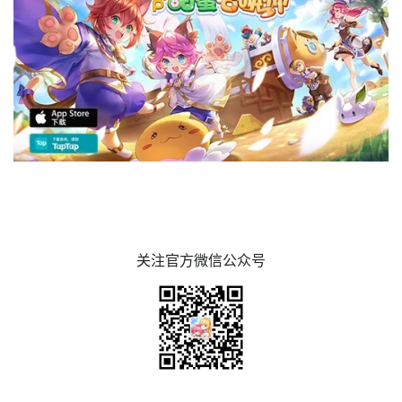
关注官方微信公众号