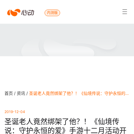
心
内测版
搜索结果
动
首页 /
资讯 /
圣诞老人竟然绑架了他？！《仙境传说：守护永恒的爱》手游十二月活动开启！
2019-12-04
圣诞老人竟然绑架了他？！《仙境传
说：守护永恒的爱》手游十二月活动开