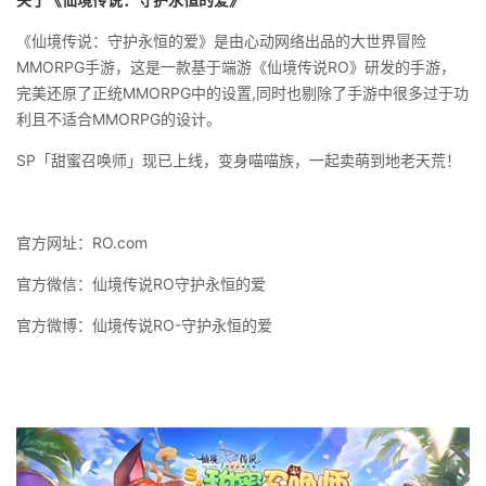
《仙境传说：守护永恒的爱》是由心动网络出品的大世界冒险
MMORPG手游，这是一款基于端游《仙境传说RO》研发的手游，
完美还原了正统MMORPG中的设置,同时也剔除了手游中很多过于功
利且不适合MMORPG的设计。
SP「甜蜜召唤师」现已上线，变身喵喵族，一起卖萌到地老天荒！
官方网址：RO.com
官方微信：仙境传说RO守护永恒的爱
官方微博：仙境传说RO-守护永恒的爱