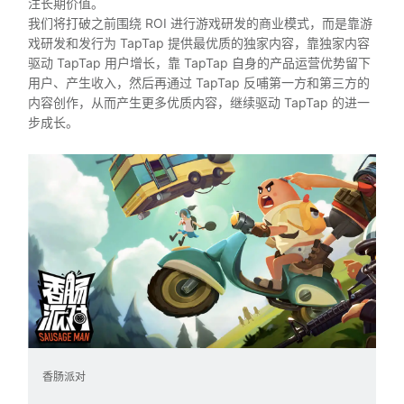
注长期价值。
我们将打破之前围绕 ROI 进行游戏研发的商业模式，而是靠游
戏研发和发行为 TapTap 提供最优质的独家内容，靠独家内容
驱动 TapTap 用户增长，靠 TapTap 自身的产品运营优势留下
用户、产生收入，然后再通过 TapTap 反哺第一方和第三方的
内容创作，从而产生更多优质内容，继续驱动 TapTap 的进一
步成长。
香肠派对