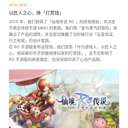
2014-2016
以匠人之心，挣「打赏钱」
2015 年，我们获得了「仙境传说 RO 」的研发授权，并决定
不再走传统手游 MMO 的老路。我们用「爱与勇气的冒险」来
确立了产品的调性，并且尝试推翻了当时被行业「反复验证、
行之有效」的设计套路。
在 RO 手游版发布会现场，我们宣告「作为游戏人，以匠人之
心，用自豪的手艺骄傲地挣玩家的打赏钱」。这不仅影响了
RO 手游版的研发理念，也深深烙印进了心动产品观。