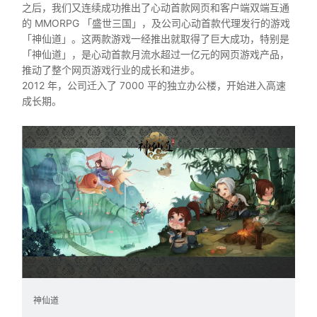
之后，我们又连续成功推出了心动首款网页和客户端双端互通
的 MMORPG 「盛世三国」，及公司心动首款代理发行的游戏
「神仙道」。这两款游戏一经推出就取得了巨大成功，特别是
「神仙道」，是心动首款月流水超过一亿元的网页游戏产品，
推动了整个网页游戏行业的成长和进步。
2012 年，公司迁入了 7000 平的独立办公楼，开始进入高速
成长期。
神仙道