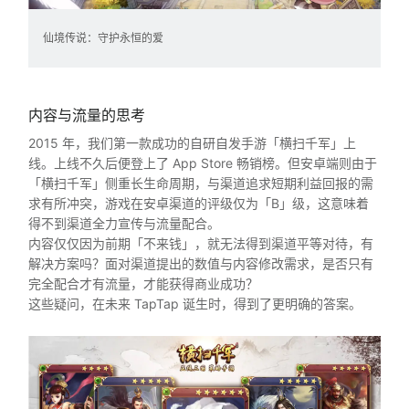
仙境传说：守护永恒的爱
内容与流量的思考
2015 年，我们第一款成功的自研自发手游「横扫千军」上
线。上线不久后便登上了 App Store 畅销榜。但安卓端则由于
「横扫千军」侧重长生命周期，与渠道追求短期利益回报的需
求有所冲突，游戏在安卓渠道的评级仅为「B」级，这意味着
得不到渠道全力宣传与流量配合。
内容仅仅因为前期「不来钱」，就无法得到渠道平等对待，有
解决方案吗？面对渠道提出的数值与内容修改需求，是否只有
完全配合才有流量，才能获得商业成功？
这些疑问，在未来 TapTap 诞生时，得到了更明确的答案。