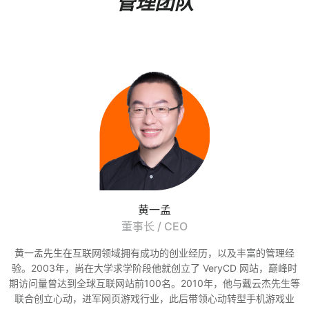
管理团队
黄一孟
董事长 / CEO
黄一孟先生在互联网领域拥有成功的创业经历，以及丰富的管理经
验。2003年，尚在大学求学阶段他就创立了 VeryCD 网站，巅峰时
期访问量曾达到全球互联网站前100名。2010年，他与戴云杰先生等
联合创立心动，进军网页游戏行业，此后带领心动转型手机游戏业