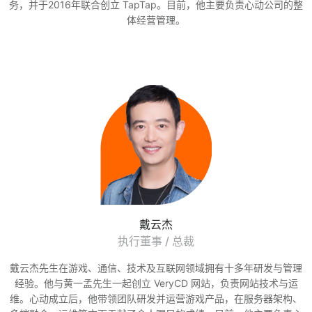
务，并于2016年联合创立 TapTap。目前，他主要负责心动公司的整
体经营管理。
戴云杰
执行董事 / 总裁
戴云杰先生在游戏、通信、技术及互联网领域拥有十多年研发与管理
经验。他与黄一孟先生一起创立 VeryCD 网站，负责网站技术与运
维。心动成立后，他带领团队研发并运营游戏产品，在服务器架构、