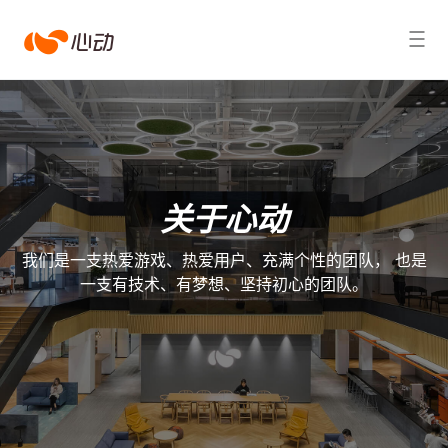
心
搜索结果
动
关于心动
我们是一支热爱游戏、热爱用户、充满个性的团队， 也是
一支有技术、有梦想、坚持初心的团队。