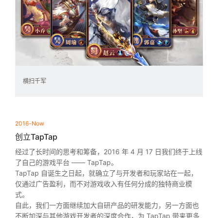
横扫千军
2016-Now
创立TapTap
经过了长时间的思考和筹备，2016 年 4 月 17 日我们终于上线
了自己的游戏平台 —— TapTap。
TapTap 自诞生之日起，就确立了与开发者和玩家站在一起，
仅通过广告盈利，而不对游戏收入有任何分成的独特商业模
式。
自此，我们一方面继续加大自研产品的研发能力，另一方面也
不断加深与其他游戏开发者的深度合作，为 TapTap 带来更多