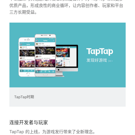
优质产品，形成良性的商业循环，让内容创作者、玩家和平台
三方长期受益。
TapTap时期
连接开发者与玩家
TapTap 的上线，为游戏发行带来了全新理念。