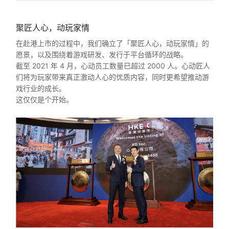
聚匠人心，动玩家情
在赴港上市的过程中，我们确立了「聚匠人心，动玩家情」的
愿景，以及围绕着游戏研发、发行于平台循环的战略。
截至 2021 年 4 月，心动员工数量已超过 2000 人。心动匠人
们将为玩家带来真正激动人心的优质内容，同时更希望推动游
戏行业的成长。
这仅仅是个开始。