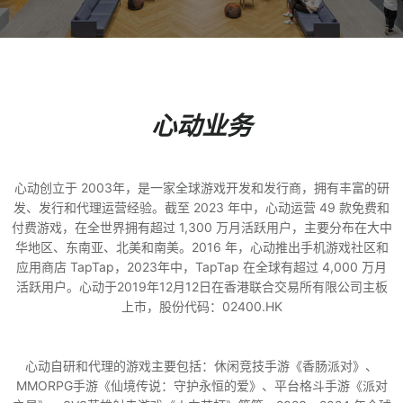
心动业务
心动创立于 2003年，是一家全球游戏开发和发行商，拥有丰富的研
发、发行和代理运营经验。截至 2023 年中，心动运营 49 款免费和
付费游戏，在全世界拥有超过 1,300 万月活跃用户，主要分布在大中
华地区、东南亚、北美和南美。2016 年，心动推出手机游戏社区和
应用商店 TapTap，2023年中，TapTap 在全球有超过 4,000 万月
活跃用户。心动于2019年12月12日在香港联合交易所有限公司主板
上市，股份代码：02400.HK
心动自研和代理的游戏主要包括：休闲竞技手游《香肠派对》、
MMORPG手游《仙境传说：守护永恒的爱》、平台格斗手游《派对