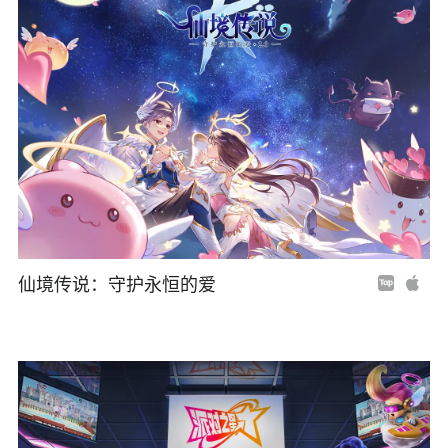
仙境传说：守护永恒的爱