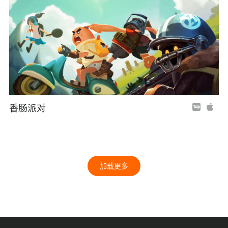
香肠派对
加载更多