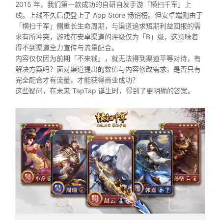
2015 年，我们第一款成功的自研自发手游「横扫千军」上
线。上线不久后便登上了 App Store 畅销榜。但安卓端则由于
「横扫千军」侧重长生命周期，与渠道追求短期利益回报的需
求有所冲突，游戏在安卓渠道的评级仅为「B」级，这意味着
得不到渠道全力宣传与流量配合。
内容仅仅因为前期「不来钱」，就无法得到渠道平等对待，有
解决方案吗？面对渠道提出的数值与内容修改需求，是否只有
完全配合才有流量，才能获得商业成功？
这些疑问，在未来 TapTap 诞生时，得到了更明确的答案。