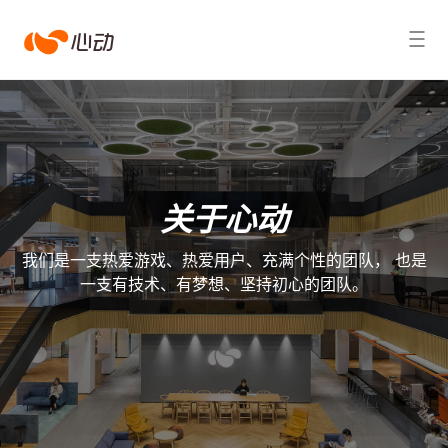
心
搜索结果
动
关于心动
我们是一支热爱游戏、热爱用户、充满个性的团队， 也是
一支有技术、有梦想、坚持初心的团队。