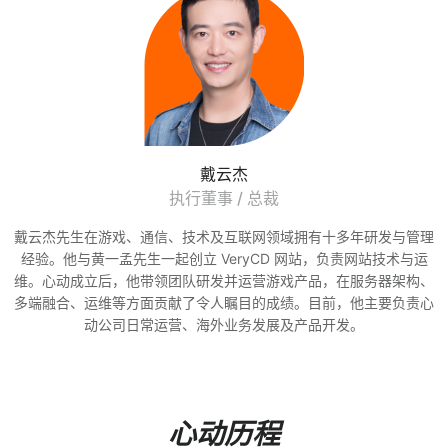
戴云杰
执行董事 / 总裁
戴云杰先生在游戏、通信、技术及互联网领域拥有十多年研发与管理
经验。他与黄一孟先生一起创立 VeryCD 网站，负责网站技术与运
维。心动成立后，他带领团队研发并运营游戏产品，在服务器架构、
多端融合、运维等方面贡献了令人瞩目的成绩。目前，他主要负责心
动公司日常运营、海外业务发展及产品开发。
心动历程