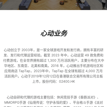
心动业务
心动创立于 2003年，是一家全球游戏开发和发行商，拥有丰富的研
发、发行和代理运营经验。截至 2023 年中，心动运营 49 款免费和
付费游戏，在全世界拥有超过 1,300 万月活跃用户，主要分布在大中
华地区、东南亚、北美和南美。2016 年，心动推出手机游戏社区和
应用商店 TapTap，2023年中，TapTap 在全球有超过 4,000 万月
活跃用户。心动于2019年12月12日在香港联合交易所有限公司主板
上市，股份代码：02400.HK
心动自研和代理的游戏主要包括：休闲竞技手游《香肠派对》、
MMORPG手游《仙境传说：守护永恒的爱》、平台格斗手游《派对