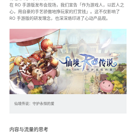
在 RO 手游版发布会现场，我们宣告「作为游戏人，以匠人之
心，用自豪的手艺骄傲地挣玩家的打赏钱」。这不仅影响了
RO 手游版的研发理念，也深深烙印进了心动产品观。
仙境传说：守护永恒的爱
内容与流量的思考