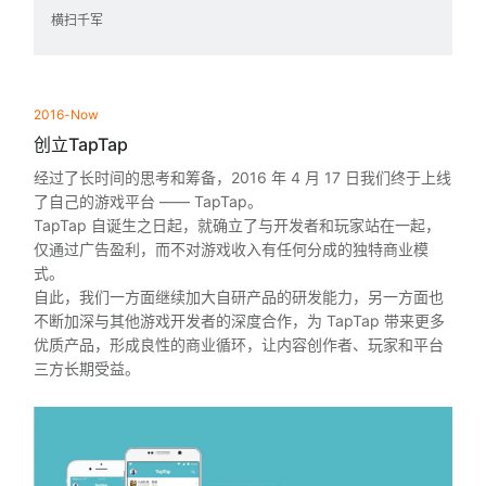
横扫千军
2016-Now
创立TapTap
经过了长时间的思考和筹备，2016 年 4 月 17 日我们终于上线
了自己的游戏平台 —— TapTap。
TapTap 自诞生之日起，就确立了与开发者和玩家站在一起，
仅通过广告盈利，而不对游戏收入有任何分成的独特商业模
式。
自此，我们一方面继续加大自研产品的研发能力，另一方面也
不断加深与其他游戏开发者的深度合作，为 TapTap 带来更多
优质产品，形成良性的商业循环，让内容创作者、玩家和平台
三方长期受益。