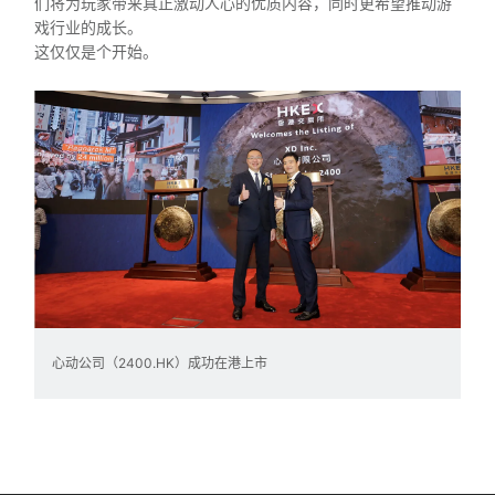
们将为玩家带来真正激动人心的优质内容，同时更希望推动游
戏行业的成长。
这仅仅是个开始。
心动公司（2400.HK）成功在港上市