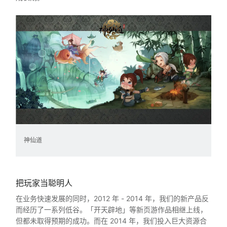
神仙道
把玩家当聪明人
在业务快速发展的同时，2012 年 - 2014 年，我们的新产品反
而经历了一系列低谷。「开天辟地」等新页游作品相继上线，
但都未取得预期的成功。而在 2014 年，我们投入巨大资源合