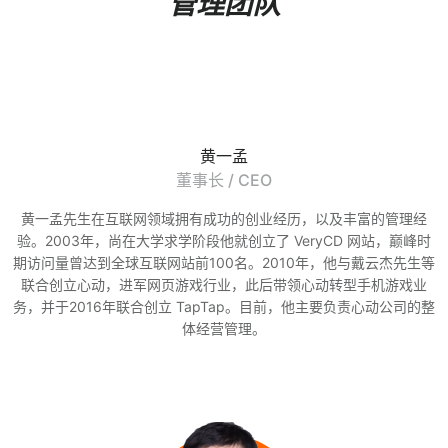
管理团队
黄一孟
董事长 / CEO
黄一孟先生在互联网领域拥有成功的创业经历，以及丰富的管理经
验。2003年，尚在大学求学阶段他就创立了 VeryCD 网站，巅峰时
期访问量曾达到全球互联网站前100名。2010年，他与戴云杰先生等
联合创立心动，进军网页游戏行业，此后带领心动转型手机游戏业
务，并于2016年联合创立 TapTap。目前，他主要负责心动公司的整
体经营管理。