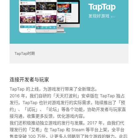
TapTap时期
连接开发者与玩家
TapTap 的上线，为游戏发行带来了全新理念。
2016 年，我们自研的「天天打波利」安卓版在 TapTap 独占
发行。TapTap 也针对游戏发行的实际需求，陆续推出了「预
约」、「试玩」、「论坛」等各个功能，协助开发者与玩家直
接沟通，收集更多反馈，优化游戏内容。
我们还积极推动独立游戏的发行与发展。2017 年，由我们代
理发行的「艾希」在 TapTap 和 Steam 等平台上架，全平台
售卖突破 100 万份，让更多人领略到了独立游戏的魅力。此后