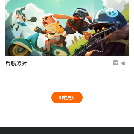
香肠派对
加载更多