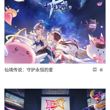
仙境传说：守护永恒的爱