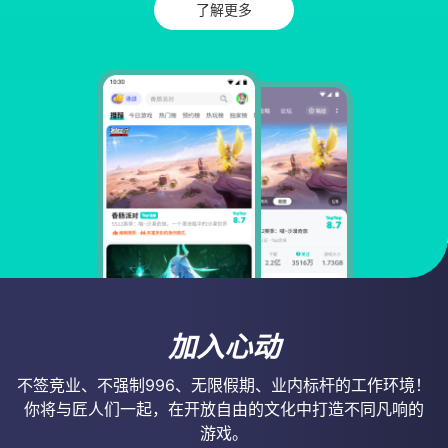
了解更多
加入心动
不签竞业、不强制996、无限假期、业内标杆的工作环境！
你将与匠人们一起，在开放自由的文化中打造不同凡响的
游戏。