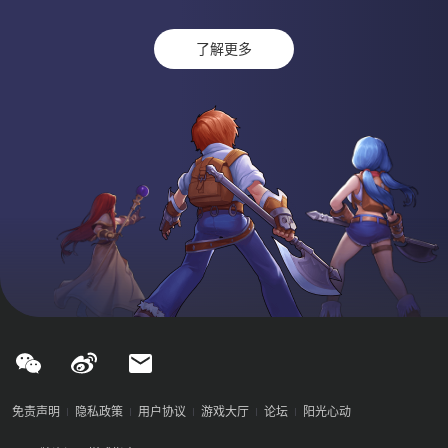
了解更多
免责声明
隐私政策
用户协议
游戏大厅
论坛
阳光心动