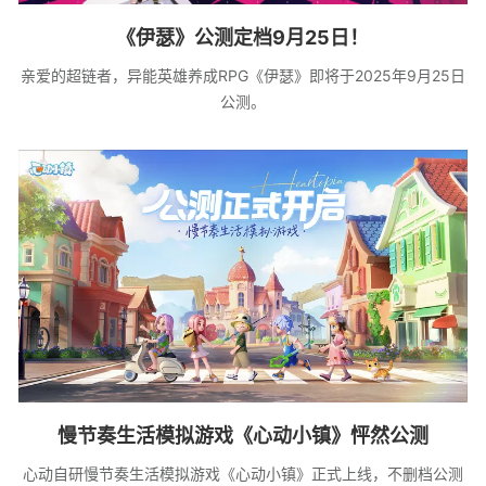
《伊瑟》公测定档9月25日！
亲爱的超链者，异能英雄养成RPG《伊瑟》即将于2025年9月25日
公测。
慢节奏生活模拟游戏《心动小镇》怦然公测
心动自研慢节奏生活模拟游戏《心动小镇》正式上线，不删档公测