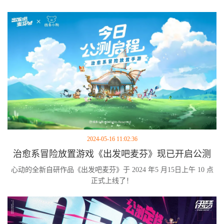
2024-05-16 11:02:36
治愈系冒险放置游戏《出发吧麦芬》现已开启公测
心动的全新自研作品《出发吧麦芬》于 2024 年5 月15日上午 10 点
正式上线了！