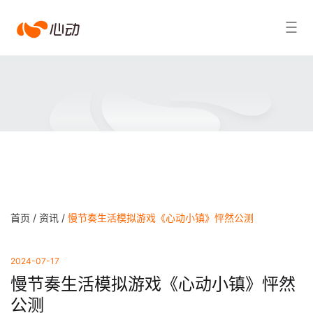
心
搜索结果
动
首页 /
资讯 /
慢节奏生活模拟游戏《心动小镇》怦然公测
2024-07-17
慢节奏生活模拟游戏《心动小镇》怦然
公测