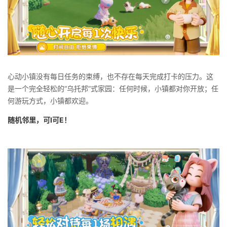
心动小镇没有每日任务的束缚，也不存在每天完成打卡的压力。这
是一个完全轻松的“乌托邦”式家园：任何时候，小镇都对你开放；任
何游玩方式，小镇都欢迎。
随机邻里，可I可E！