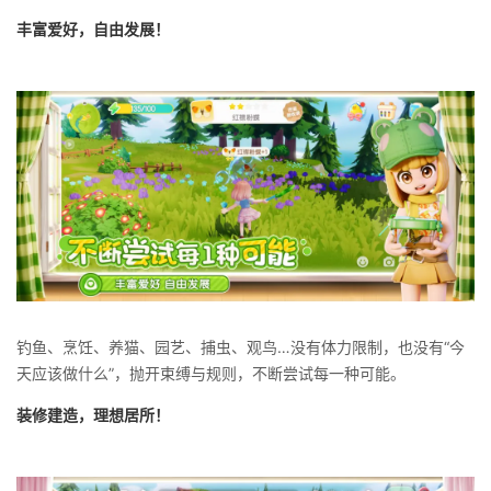
丰富爱好，自由发展！
钓鱼、烹饪、养猫、园艺、捕虫、观鸟…没有体力限制，也没有“今
天应该做什么”，抛开束缚与规则，不断尝试每一种可能。
装修建造，理想居所！