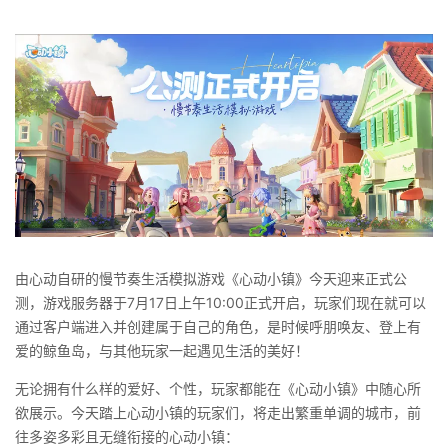
由心动自研的慢节奏生活模拟游戏《心动小镇》今天迎来正式公
测，游戏服务器于7月17日上午10:00正式开启，玩家们现在就可以
通过客户端进入并创建属于自己的角色，是时候呼朋唤友、登上有
爱的鲸鱼岛，与其他玩家一起遇见生活的美好！
无论拥有什么样的爱好、个性，玩家都能在《心动小镇》中随心所
欲展示。今天踏上心动小镇的玩家们，将走出繁重单调的城市，前
往多姿多彩且无缝衔接的心动小镇：