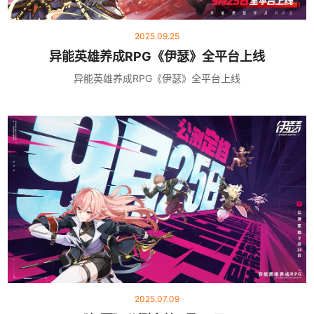
2025.09.25
异能英雄养成RPG《伊瑟》全平台上线
异能英雄养成RPG《伊瑟》全平台上线
2025.07.09