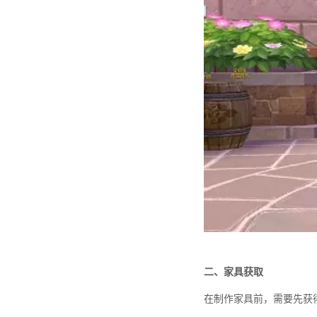
二、家具获取
在制作家具前，需要先获