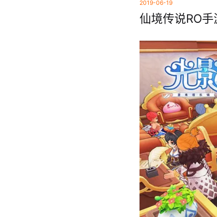
2019-06-19
仙境传说RO手