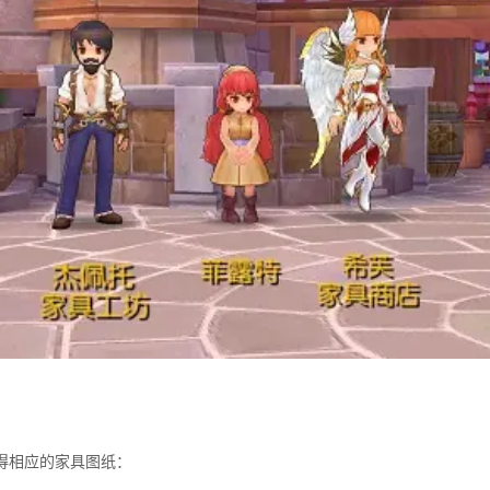
得相应的家具图纸：