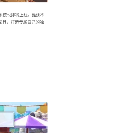
系统也即将上线。谁还不
家具，打造专属自己的独