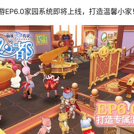
游EP6.0家园系统即将上线，打造温馨小家