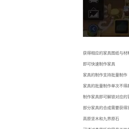
获得相应的家具图纸与材
即可快速制作家具
家具的制作支持批量制作
家具的批量制作单次不得
制作家具即可解锁对应的
部分家具的合成需要获得
高原坚木和九界原石