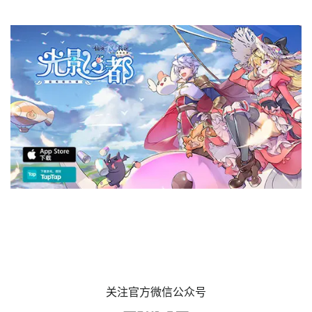
关注官方微信公众号