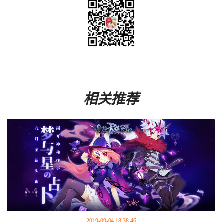
相关推荐
2019-09-04 18:38:46