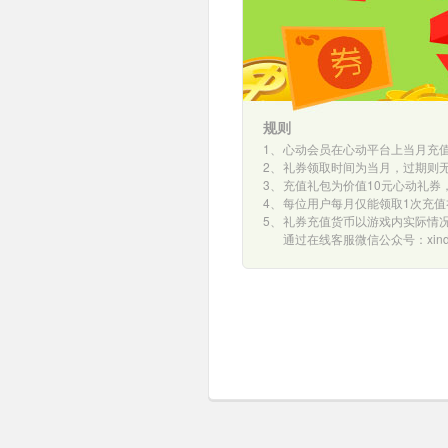
规则
1、
心动会员在心动平台上当月充值
2、
礼券领取时间为当月，过期则
3、
充值礼包为价值10元心动礼券
4、
每位用户每月仅能领取1次充值
5、
礼券充值货币以游戏内实际情
通过在线客服微信公众号：xindo